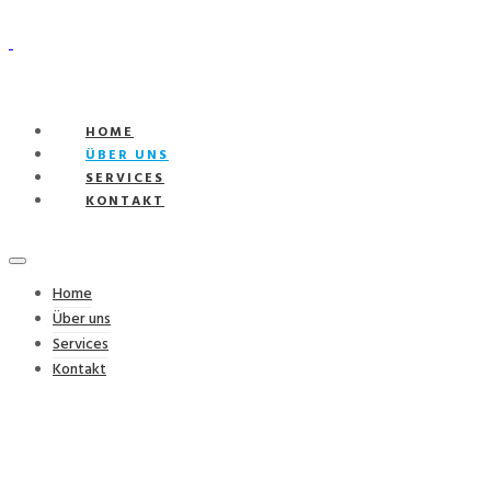
HOME
ÜBER UNS
SERVICES
KONTAKT
Home
Über uns
Services
Kontakt