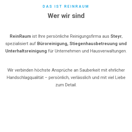
DAS IST REINRAUM
Wer wir sind
ReinRaum
ist Ihre persönliche Reinigungsfirma aus
Steyr
,
spezialisiert auf
Büroreinigung, Stiegenhausbetreuung und
Unterhaltsreinigung
für Unternehmen und Hausverwaltungen.
Wir verbinden höchste Ansprüche an Sauberkeit mit ehrlicher
Handschlagqualität – persönlich, verlässlich und mit viel Liebe
zum Detail.
PERSÖNLICH