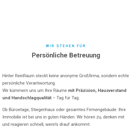
WIR STEHEN FÜR
Persönliche Betreuung
Hinter ReinRaum steckt keine anonyme Großfirma, sondern echte
persönliche Verantwortung.
Wir kümmern uns um Ihre Räume
mit Präzision, Hausverstand
und Handschlagqualität
– Tag für Tag.
Ob Büroetage, Stiegenhaus oder gesamtes Firmengebäude: Ihre
Immobilie ist bei uns in guten Händen. Wir hören zu, denken mit
und reagieren schnell, wenn’s drauf ankommt.