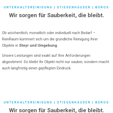
UNTERHALTSREINIGUNG | STIEGENHÄUSER | BÜROS
Wir sorgen für Sauberkeit, die bleibt.
Ob wöchentlich, monatlich oder individuell nach Bedarf –
ReinRaum kümmert sich um die gründliche Reinigung Ihrer
Objekte in
Steyr und Umgebung
.
Unsere Leistungen sind exakt auf Ihre Anforderungen
abgestimmt. So bleibt Ihr Objekt nicht nur sauber, sondern macht
auch langfristig einen gepflegten Eindruck.
UNTERHALTSREINIGUNG | STIEGENHÄUSER | BÜROS
Wir sorgen für Sauberkeit, die bleibt.